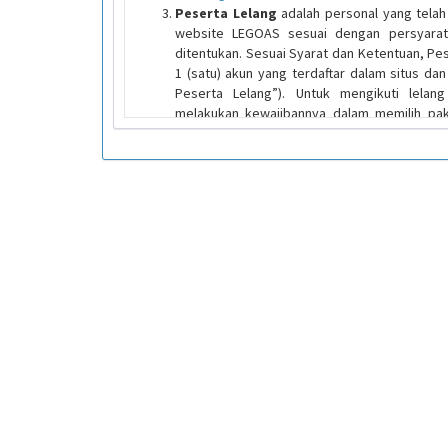
Peserta Lelang
adalah personal yang telah 
website LEGOAS sesuai dengan persyarat
ditentukan. Sesuai Syarat dan Ketentuan, P
1 (satu) akun yang terdaftar dalam situs dan
Peserta Lelang”). Untuk mengikuti lelan
melakukan kewajibannya dalam memilih pak
Dengan pendaftaran tersebut dan mele
keanggotaan maka Peserta Lelang dapat me
aplikasi dan website Legoas.
Kata Sandi
atau
password
adalah kunci p
masuk dalam proses lelang. Kata Sandi tida
atas penggunaannya akan menjadi resiko Pese
Token
adalah hak peserta lelang berup
keikutsertaan peserta lelang dan dapat dik
menang atau kewajiban sebagai pemenang
umumnya disebut dengan Nomor Peserta Le
secara umum. 1 Token hanya untuk memenangk
Biaya administrasi
adalah kewajiban dar
dipenuhi hanya kepada peserta lelang m
diingini. Besaran uang administrasi sebesar R
mobil atau disesuaikan dengan masa-masa ji
selalu diinformasikan pada lelang yang akan dip