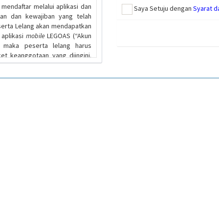
mendaftar melalui aplikasi dan
Saya Setuju dengan
Syarat d
an dan kewajiban yang telah
eserta Lelang akan mendapatkan
 aplikasi
mobile
LEGOAS (“Akun
g maka peserta lelang harus
et keanggotaan yang diingini.
wati tahap pemilihan paket
ngikuti proses lelang melalui
eserta lelang yang sah untuk
k dapat dipindahtangankan dan
rta Lelang terkait.
a deposito sebagai jaminan
embalikan (refund) jika tidak
 telah dipenuhi. Token pada
lang pada pelaksanaan lelang
an 1 unit kendaraan.
i peserta lelang yang harus
emenangkan unit/produk yang
p. 1.500.000 per unit kendaraan
ka promosi. Biaya administrasi
ilih.