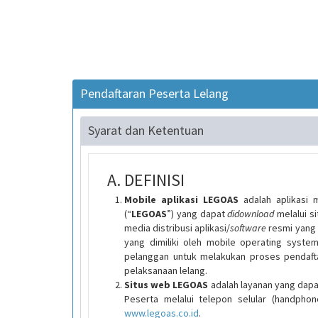
Pendaftaran Peserta Lelang
Syarat dan Ketentuan
DEFINISI
Mobile aplikasi LEGOAS
adalah aplikasi m
(“
LEGOAS
”) yang dapat
didownload
melalui s
media distribusi aplikasi/
software
resmi yang 
yang dimiliki oleh mobile operating syst
pelanggan untuk melakukan proses pendaft
pelaksanaan lelang.
Situs web LEGOAS
adalah layanan yang dapa
Peserta melalui telepon selular (handpho
www.legoas.co.id
.