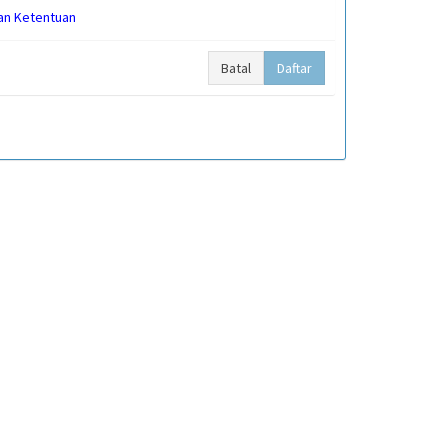
an Ketentuan
Batal
Daftar